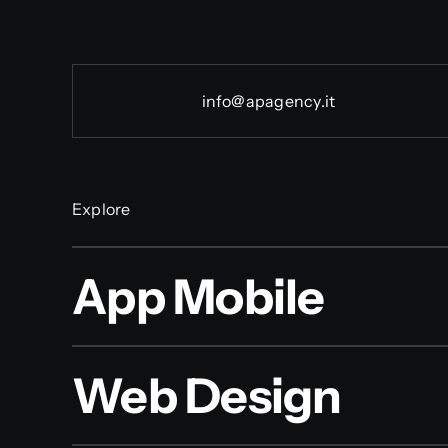
info@apagency.it
Explore
App Mobile
Web Design