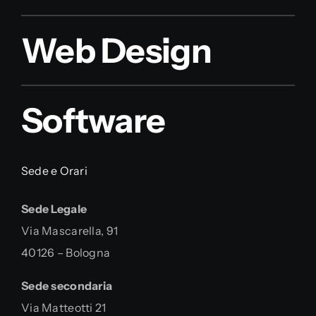
Web Design
Software
Sede e Orari
Sede Legale
Via Mascarella, 91
40126 – Bologna
Sede secondaria
Via Matteotti 21