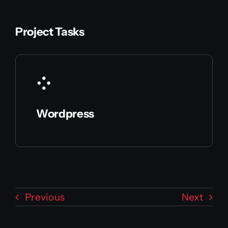
Project Tasks
Wordpress
Previous
Next