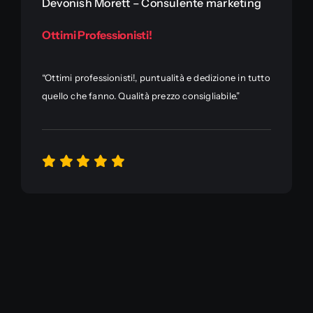
Devonish Morett – Consulente marketing
Ottimi Professionisti!
“Ottimi professionisti!, puntualità e dedizione in tutto
quello che fanno. Qualità prezzo consigliabile.”