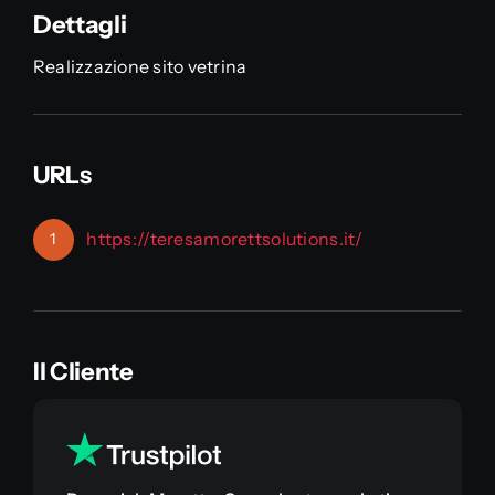
Dettagli
Realizzazione sito vetrina
URLs
https://teresamorettsolutions.it/
1
Il Cliente