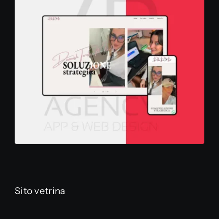
Sito vetrina