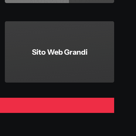
Sito Web Grandi