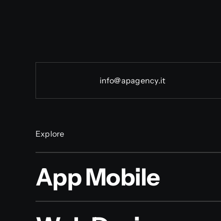
info@apagency.it
Explore
App Mobile