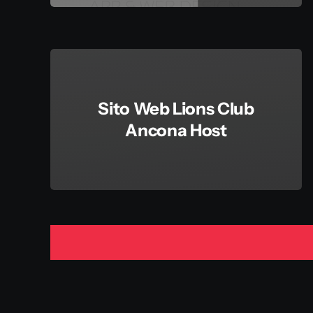
Sito Web Lions Club
Ancona Host